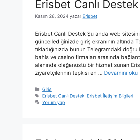
Erisbet Canlı Destek
Kasım 28, 2024
yazar
Erisbet
Erisbet Canlı Destek Şu anda web sitesinin
güncellediğinizde giriş ekranının altında
tıkladığınızda bunun Telegramdaki doğru 
bahis ve casino firmaları arasında bağlant
alanında olağanüstü bir hizmet sunan Eris
ziyaretçilerinin tepkisi en …
Devamını oku
Kategoriler
Giriş
Etiketler
Erisbet Canlı Destek
,
Erisbet İletişim Bilgileri
Yorum yap