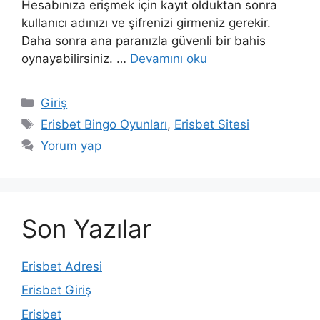
Hesabınıza erişmek için kayıt olduktan sonra
kullanıcı adınızı ve şifrenizi girmeniz gerekir.
Daha sonra ana paranızla güvenli bir bahis
oynayabilirsiniz. …
Devamını oku
Kategoriler
Giriş
Etiketler
Erisbet Bingo Oyunları
,
Erisbet Sitesi
Yorum yap
Son Yazılar
Erisbet Adresi
Erisbet Giriş
Erisbet