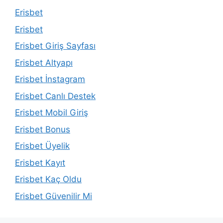
Erisbet
Erisbet
Erisbet Giriş Sayfası
Erisbet Altyapı
Erisbet İnstagram
Erisbet Canlı Destek
Erisbet Mobil Giriş
Erisbet Bonus
Erisbet Üyelik
Erisbet Kayıt
Erisbet Kaç Oldu
Erisbet Güvenilir Mi