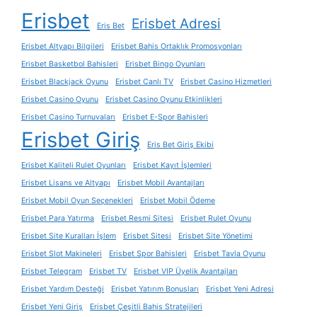
Erisbet
Erisbet Adresi
Eris Bet
Erisbet Altyapı Bilgileri
Erisbet Bahis Ortaklık Promosyonları
Erisbet Basketbol Bahisleri
Erisbet Bingo Oyunları
Erisbet Blackjack Oyunu
Erisbet Canlı TV
Erisbet Casino Hizmetleri
Erisbet Casino Oyunu
Erisbet Casino Oyunu Etkinlikleri
Erisbet Casino Turnuvaları
Erisbet E-Spor Bahisleri
Erisbet Giriş
Eris Bet Giriş Ekibi
Erisbet Kaliteli Rulet Oyunları
Erisbet Kayıt İşlemleri
Erisbet Lisans ve Altyapı
Erisbet Mobil Avantajları
Erisbet Mobil Oyun Seçenekleri
Erisbet Mobil Ödeme
Erisbet Para Yatırma
Erisbet Resmi Sitesi
Erisbet Rulet Oyunu
Erisbet Site Kuralları İşlem
Erisbet Sitesi
Erisbet Site Yönetimi
Erisbet Slot Makineleri
Erisbet Spor Bahisleri
Erisbet Tavla Oyunu
Erisbet Telegram
Erisbet TV
Erisbet VIP Üyelik Avantajları
Erisbet Yardım Desteği
Erisbet Yatırım Bonusları
Erisbet Yeni Adresi
Erisbet Yeni Giriş
Erisbet Çeşitli Bahis Stratejileri