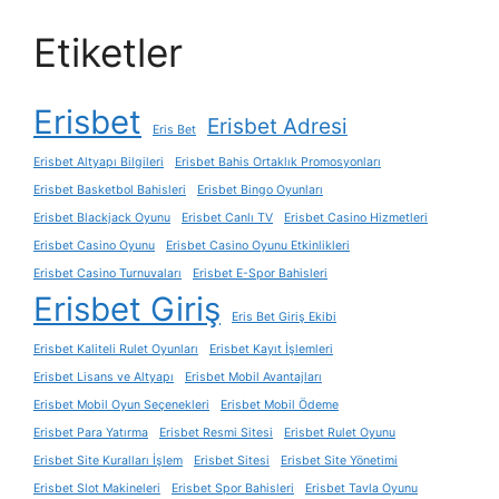
Etiketler
Erisbet
Erisbet Adresi
Eris Bet
Erisbet Altyapı Bilgileri
Erisbet Bahis Ortaklık Promosyonları
Erisbet Basketbol Bahisleri
Erisbet Bingo Oyunları
Erisbet Blackjack Oyunu
Erisbet Canlı TV
Erisbet Casino Hizmetleri
Erisbet Casino Oyunu
Erisbet Casino Oyunu Etkinlikleri
Erisbet Casino Turnuvaları
Erisbet E-Spor Bahisleri
Erisbet Giriş
Eris Bet Giriş Ekibi
Erisbet Kaliteli Rulet Oyunları
Erisbet Kayıt İşlemleri
Erisbet Lisans ve Altyapı
Erisbet Mobil Avantajları
Erisbet Mobil Oyun Seçenekleri
Erisbet Mobil Ödeme
Erisbet Para Yatırma
Erisbet Resmi Sitesi
Erisbet Rulet Oyunu
Erisbet Site Kuralları İşlem
Erisbet Sitesi
Erisbet Site Yönetimi
Erisbet Slot Makineleri
Erisbet Spor Bahisleri
Erisbet Tavla Oyunu