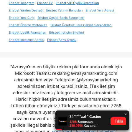
Erisbet Telegram
Erisbet TV
Erisbet VIP Üyelik Avantajları
Erisbet Yardım Desteği
Erisbet Yatırım Bonusları
Erisbet Yeni Adresi
Erisbet Yeni Giriş
Erisbet Çeşitli Bahis Stratejileri
Erisbet Ödeme Yöntemleri
Erisbet Ücretsiz Para Çekme Seçenekleri
Erisbet Üyelik Avantajları
Erisbet İletişim Bilgileri
Erisbet İnceleme Adresi
Erisbet Şans Oyunu
"Avrasya'nın en büyük reklam platformunda olmak için
Microsoft Teams:
reklam@avrasyamarketing.com
adresimizden veya Telegram: @Avrasyamarketing
adresimizden irtibat kurabilirsiniz. (Tek iletişim
adreslerimiz teams / telegram ve mail adresimizdir.
Harici hiçbir iletişim adresimiz bulunmamaktadır.
Lütfen itibar etmeyiniz.) Türkiye yasalarına göre 7258
sayılı kanun uyarınca yasa dışı bahis oynamanın
cezaları mevcuttur. Şu an bulunduğunuz site hiç bir
şekilde illegal bahis oyunları oynatmıyor ve oynamaya
aracı olmuyordur.
sportsbet
|
kratosbet
|
playbet
|