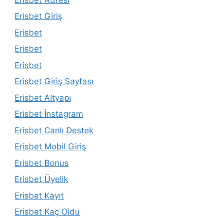
Erisbet Giriş
Erisbet
Erisbet
Erisbet
Erisbet Giriş Sayfası
Erisbet Altyapı
Erisbet İnstagram
Erisbet Canlı Destek
Erisbet Mobil Giriş
Erisbet Bonus
Erisbet Üyelik
Erisbet Kayıt
Erisbet Kaç Oldu