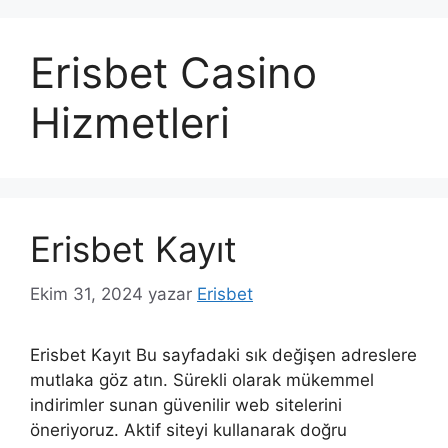
Erisbet Casino
Hizmetleri
Erisbet Kayıt
Ekim 31, 2024
yazar
Erisbet
Erisbet Kayıt Bu sayfadaki sık değişen adreslere
mutlaka göz atın. Sürekli olarak mükemmel
indirimler sunan güvenilir web sitelerini
öneriyoruz. Aktif siteyi kullanarak doğru