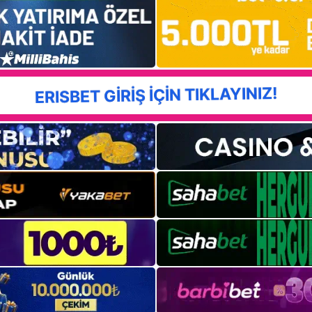
ERISBET GİRİŞ İÇİN TIKLAYINIZ!