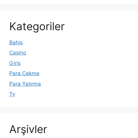
Kategoriler
Bahis
Casino
Giriş
Para Çekme
Para Yatırma
Tv
Arşivler