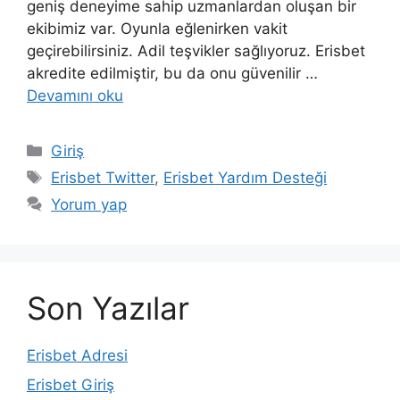
geniş deneyime sahip uzmanlardan oluşan bir
ekibimiz var. Oyunla eğlenirken vakit
geçirebilirsiniz. Adil teşvikler sağlıyoruz. Erisbet
akredite edilmiştir, bu da onu güvenilir …
Devamını oku
Kategoriler
Giriş
Etiketler
Erisbet Twitter
,
Erisbet Yardım Desteği
Yorum yap
Son Yazılar
Erisbet Adresi
Erisbet Giriş