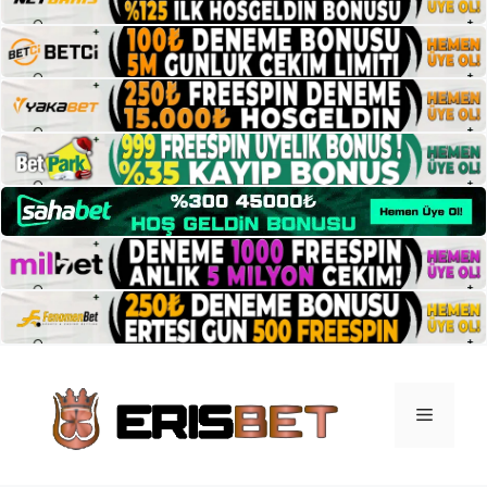
İçeriğe
atla
Menü